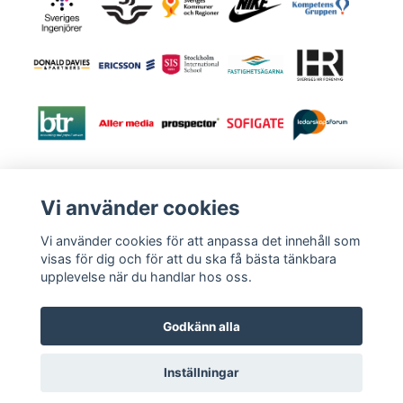
Vi använder cookies
Vi använder cookies för att anpassa det innehåll som
visas för dig och för att du ska få bästa tänkbara
upplevelse när du handlar hos oss.
Godkänn alla
© 2026 Karin Isberg
Powered by Quickbutik
Inställningar