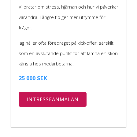
Vi pratar om stress, hjärnan och hur vi påverkar
varandra. Längre tid ger mer utrymme för
frågor.
Jag håller ofta föredraget på kick-offer, särskilt
som en avslutande punkt för att lämna en skön
känsla hos medarbetarna.
25 000 SEK
INTRESSEANMÄLAN