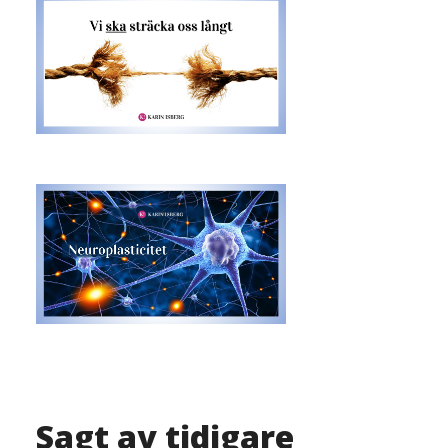
Sagt av tidigare