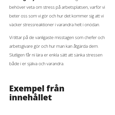
behöver veta om stress på arbetsplatsen, varför vi
beter oss som vi gör och hur det kommer sig att vi
väcker stressreaktioner i varandra helt i onödan.
Vi tittar på de vanligaste misstagen som chefer och
arbetsgivare gör och hur man kan åtgärda dem.
Slutligen får ni lära er enkla sätt att sänka stressen
både i er själva och varandra.
Exempel från
innehållet