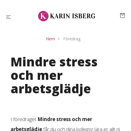
Hem
Föredrag
Mindre stress
och mer
arbetsglädje
I föredraget
Mindre stress och mer
arbetsglädje
får du och dina kollegor lära er allt ni