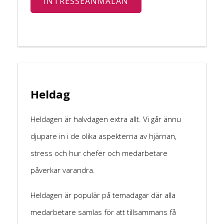
INTRESSEANMÄLAN
Heldag
Heldagen är halvdagen extra allt. Vi går ännu
djupare in i de olika aspekterna av hjärnan,
stress och hur chefer och medarbetare
påverkar varandra.
Heldagen är populär på temadagar där alla
medarbetare samlas för att tillsammans få