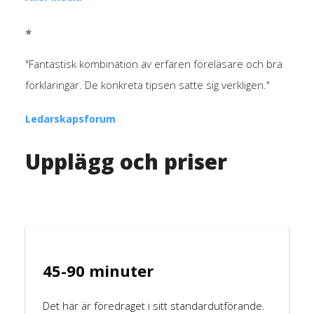
"Fantastisk kombination av erfaren föreläsare och bra
förklaringar. De konkreta tipsen satte sig verkligen."
Ledarskapsforum
Upplägg och priser
45-90 minuter
Det här är föredraget i sitt standardutförande.