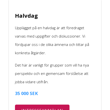
Halvdag
Upplägget på en halvdag är att föredraget
varvas med uppgifter och diskussioner. Vi
fördjupar oss i de olika ämnena och tittar på
konkreta åtgärder.
Det här är vanligt för grupper som vill ha nya
perspektiv och en gemensam förståelse att
jobba vidare utifrån.
35 000 SEK