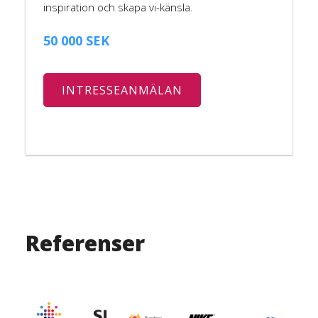
inspiration och skapa vi-känsla.
50 000 SEK
INTRESSEANMÄLAN
Referenser